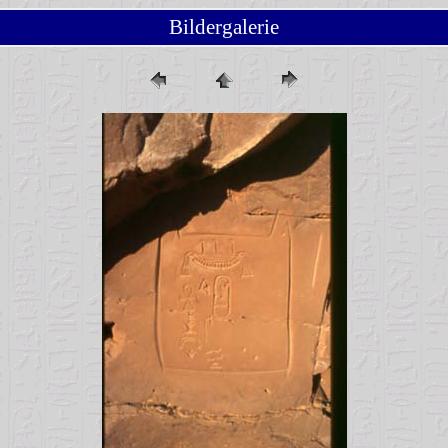
Bildergalerie