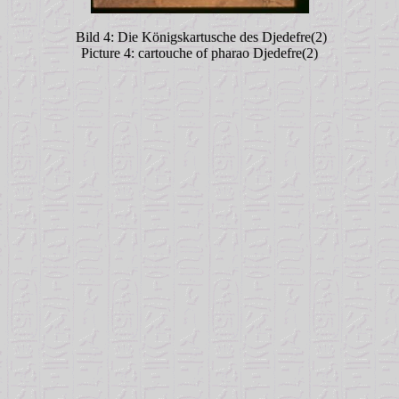
Bild 4: Die Königskartusche des Djedefre(2)
Picture 4: cartouche of pharao Djedefre(2)